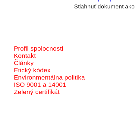
Stiahnuť dokument ak
Profil spolocnosti
Kontakt
Články
Etický kódex
Environmentálna politika
ISO 9001 a 14001
Zelený certifikát