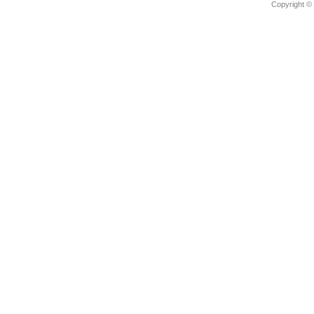
Copyright © 2